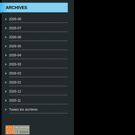
ARCHIVES
2026-08
2026-07
2026-06
2026-05
2026-04
2026-03
2026-02
2026-01
2025-12
2025-11
Toutes les archives