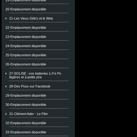
19-Emplacement disponible
20-Emplacement disponible
21-Les Vieux Déb's et le Web
22-Emplacement disponible
23-Emplacement disponible
24-Emplacement disponible
25-Emplacement disponible
26-Emplacement disponible
27-SOLISE : vos batteries Li Fe Po
légères et à petits prix
28-Des Poux sur Facebook
29-Emplacement disponible
30-Emplacement disponible
31-Clément Ader - Le Film
32-Emplacement disponible
33-Emplacement disponible