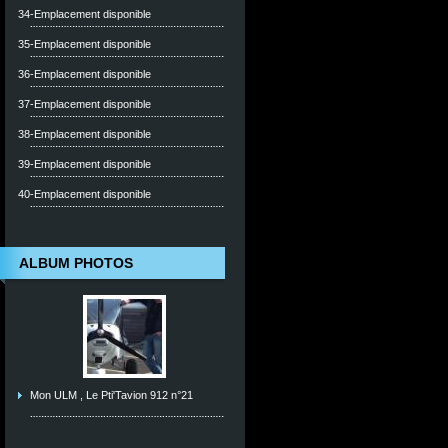
34-Emplacement disponible
35-Emplacement disponible
36-Emplacement disponible
37-Emplacement disponible
38-Emplacement disponible
39-Emplacement disponible
40-Emplacement disponible
ALBUM PHOTOS
Mon ULM , Le Pti'Tavion 912 n°21