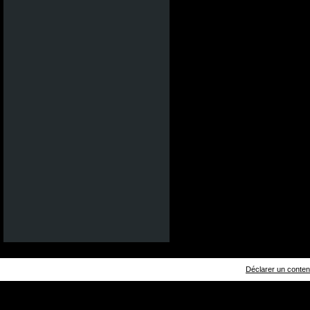
Déclarer un contenu 