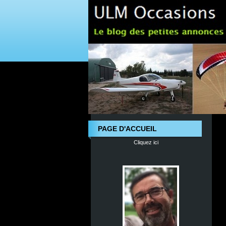
PAGE D'ACCUEIL
Cliquez ici