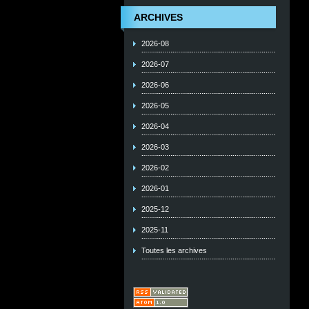
ARCHIVES
2026-08
2026-07
2026-06
2026-05
2026-04
2026-03
2026-02
2026-01
2025-12
2025-11
Toutes les archives