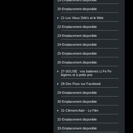
19-Emplacement disponible
20-Emplacement disponible
21-Les Vieux Déb's et le Web
22-Emplacement disponible
23-Emplacement disponible
24-Emplacement disponible
25-Emplacement disponible
26-Emplacement disponible
27-SOLISE : vos batteries Li Fe Po
légères et à petits prix
28-Des Poux sur Facebook
29-Emplacement disponible
30-Emplacement disponible
31-Clément Ader - Le Film
32-Emplacement disponible
33-Emplacement disponible