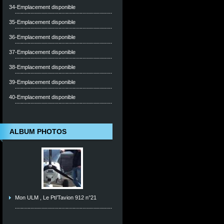
34-Emplacement disponible
35-Emplacement disponible
36-Emplacement disponible
37-Emplacement disponible
38-Emplacement disponible
39-Emplacement disponible
40-Emplacement disponible
ALBUM PHOTOS
Mon ULM , Le Pti'Tavion 912 n°21