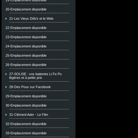
19-Emplacement disponible
20-Emplacement disponible
21-Les Vieux Déb's et le Web
22-Emplacement disponible
23-Emplacement disponible
24-Emplacement disponible
25-Emplacement disponible
26-Emplacement disponible
27-SOLISE : vos batteries Li Fe Po
légères et à petits prix
28-Des Poux sur Facebook
29-Emplacement disponible
30-Emplacement disponible
31-Clément Ader - Le Film
32-Emplacement disponible
33-Emplacement disponible