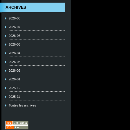
ARCHIVES
2026-08
2026-07
2026-06
2026-05
2026-04
2026-03
2026-02
2026-01
2025-12
2025-11
Toutes les archives