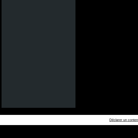
Déclarer un contenu 