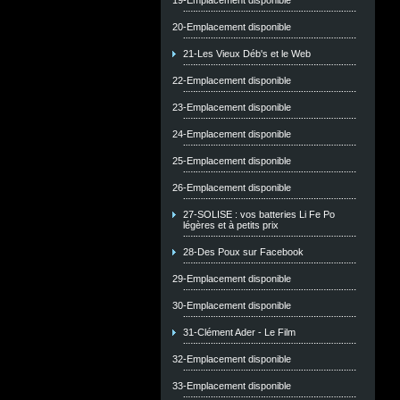
19-Emplacement disponible
20-Emplacement disponible
21-Les Vieux Déb's et le Web
22-Emplacement disponible
23-Emplacement disponible
24-Emplacement disponible
25-Emplacement disponible
26-Emplacement disponible
27-SOLISE : vos batteries Li Fe Po
légères et à petits prix
28-Des Poux sur Facebook
29-Emplacement disponible
30-Emplacement disponible
31-Clément Ader - Le Film
32-Emplacement disponible
33-Emplacement disponible