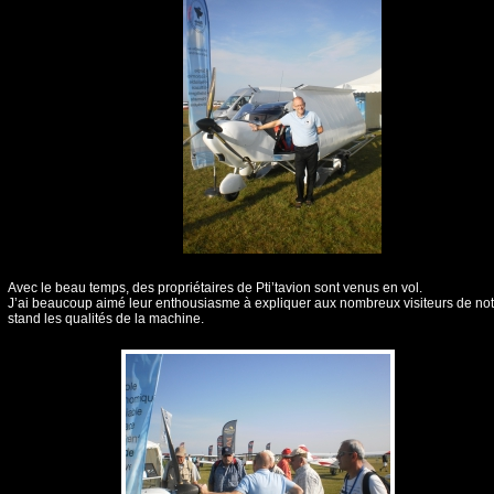
Avec le beau temps, des propriétaires de Pti’tavion sont venus en vol.
J’ai beaucoup aimé leur enthousiasme à expliquer aux nombreux visiteurs de not
stand les qualités de la machine.