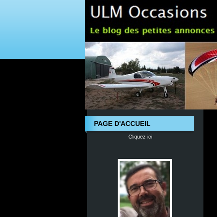
PAGE D'ACCUEIL
Cliquez ici