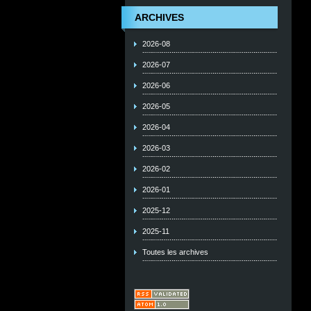
ARCHIVES
2026-08
2026-07
2026-06
2026-05
2026-04
2026-03
2026-02
2026-01
2025-12
2025-11
Toutes les archives