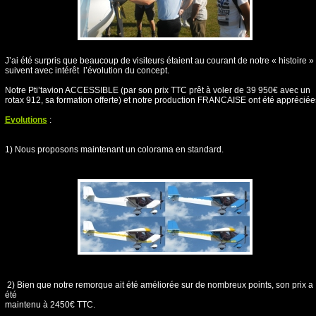
J’ai été surpris que beaucoup de visiteurs étaient au courant de notre « histoire » 
suivent avec intérêt l’évolution du concept.
Notre Pti’tavion ACCESSIBLE (par son prix TTC prêt à voler de 39 950€ avec un
rotax 912, sa formation offerte) et notre production FRANCAISE ont été appréciée
Evolutions
:
1) Nous proposons maintenant un colorama en standard.
2) Bien que notre remorque ait été améliorée sur de nombreux points, son prix a
été
maintenu à 2450€ TTC.