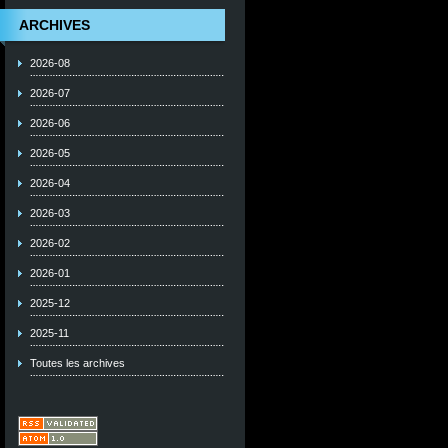
ARCHIVES
2026-08
2026-07
2026-06
2026-05
2026-04
2026-03
2026-02
2026-01
2025-12
2025-11
Toutes les archives