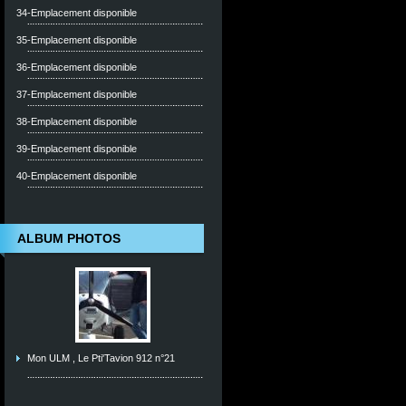
34-Emplacement disponible
35-Emplacement disponible
36-Emplacement disponible
37-Emplacement disponible
38-Emplacement disponible
39-Emplacement disponible
40-Emplacement disponible
ALBUM PHOTOS
Mon ULM , Le Pti'Tavion 912 n°21