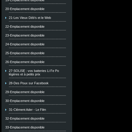
19-Emplacement disponible
20-Emplacement disponible
21-Les Vieux Déb's et le Web
22-Emplacement disponible
23-Emplacement disponible
24-Emplacement disponible
25-Emplacement disponible
26-Emplacement disponible
27-SOLISE : vos batteries Li Fe Po
légères et à petits prix
28-Des Poux sur Facebook
29-Emplacement disponible
30-Emplacement disponible
31-Clément Ader - Le Film
32-Emplacement disponible
33-Emplacement disponible