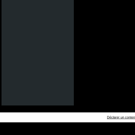
Déclarer un contenu 