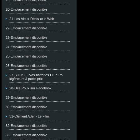
19-Emplacement disponible
20-Emplacement disponible
21-Les Vieux Déb's et le Web
22-Emplacement disponible
23-Emplacement disponible
24-Emplacement disponible
25-Emplacement disponible
26-Emplacement disponible
27-SOLISE : vos batteries Li Fe Po
légères et à petits prix
28-Des Poux sur Facebook
29-Emplacement disponible
30-Emplacement disponible
31-Clément Ader - Le Film
32-Emplacement disponible
33-Emplacement disponible