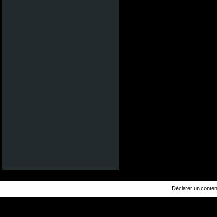
Déclarer un contenu 