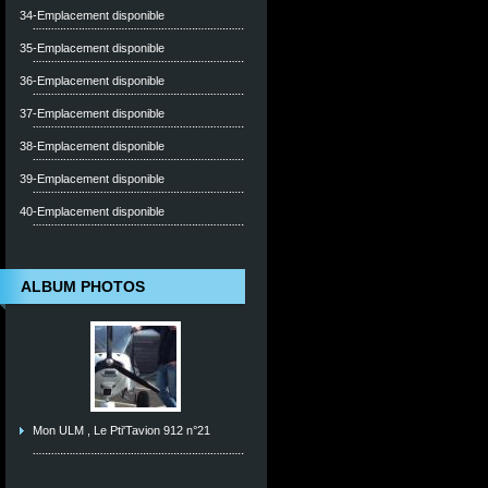
34-Emplacement disponible
35-Emplacement disponible
36-Emplacement disponible
37-Emplacement disponible
38-Emplacement disponible
39-Emplacement disponible
40-Emplacement disponible
ALBUM PHOTOS
Mon ULM , Le Pti'Tavion 912 n°21