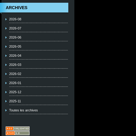
ARCHIVES
2026-08
2026-07
2026-06
2026-05
2026-04
2026-03
2026-02
2026-01
2025-12
2025-11
Toutes les archives