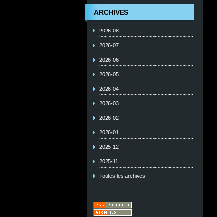
ARCHIVES
2026-08
2026-07
2026-06
2026-05
2026-04
2026-03
2026-02
2026-01
2025-12
2025-11
Toutes les archives