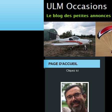
PAGE D'ACCUEIL
Cliquez ici