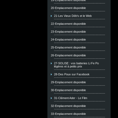
19-Emplacement disponible
20-Emplacement disponible
21-Les Vieux Déb's et le Web
22-Emplacement disponible
23-Emplacement disponible
24-Emplacement disponible
25-Emplacement disponible
26-Emplacement disponible
27-SOLISE : vos batteries Li Fe Po
légères et à petits prix
28-Des Poux sur Facebook
29-Emplacement disponible
30-Emplacement disponible
31-Clément Ader - Le Film
32-Emplacement disponible
33-Emplacement disponible