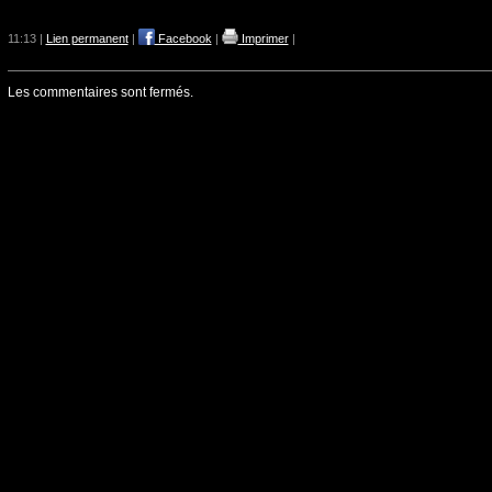
11:13 |
Lien permanent
|
Facebook
|
Imprimer
|
Les commentaires sont fermés.