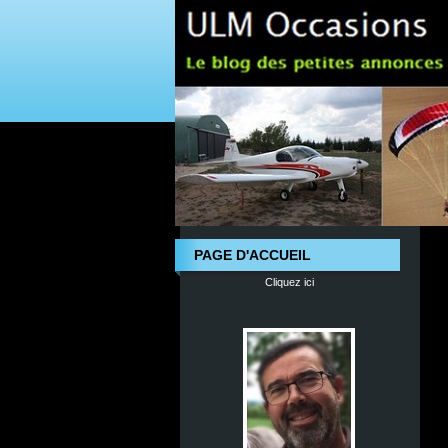
PAGE D'ACCUEIL
Cliquez ici