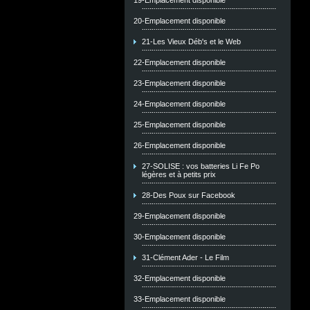
19-Emplacement disponible
20-Emplacement disponible
21-Les Vieux Déb's et le Web
22-Emplacement disponible
23-Emplacement disponible
24-Emplacement disponible
25-Emplacement disponible
26-Emplacement disponible
27-SOLISE : vos batteries Li Fe Po
légères et à petits prix
28-Des Poux sur Facebook
29-Emplacement disponible
30-Emplacement disponible
31-Clément Ader - Le Film
32-Emplacement disponible
33-Emplacement disponible