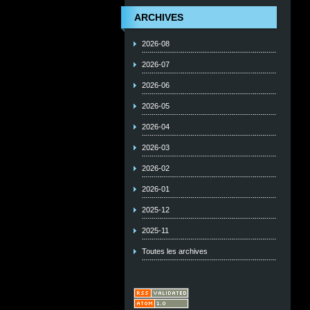
ARCHIVES
2026-08
2026-07
2026-06
2026-05
2026-04
2026-03
2026-02
2026-01
2025-12
2025-11
Toutes les archives