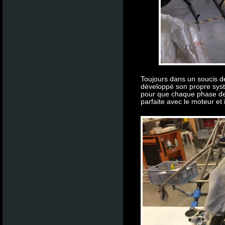
Toujours dans un soucis d
développé son propre sys
pour que chaque phase de l
parfaite avec le moteur et