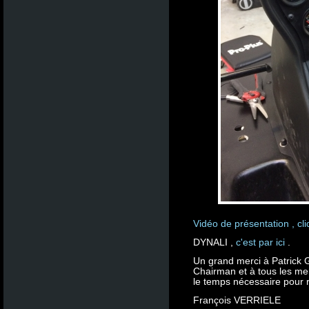
Vidéo de présentation , cli
DYNALI ,
c'est par ici
.
Un grand merci à Patrick G
Chairman et à tous les me
le temps nécessaire pour 
François VERRIELE