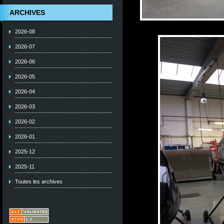
ARCHIVES
2026-08
2026-07
2026-06
2026-05
2026-04
2026-03
2026-02
2026-01
2025-12
2025-11
Toutes les archives