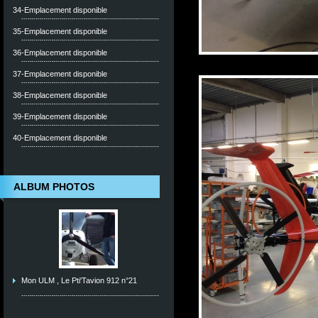
34-Emplacement disponible
35-Emplacement disponible
36-Emplacement disponible
37-Emplacement disponible
38-Emplacement disponible
39-Emplacement disponible
40-Emplacement disponible
ALBUM PHOTOS
Mon ULM , Le Pti'Tavion 912 n°21