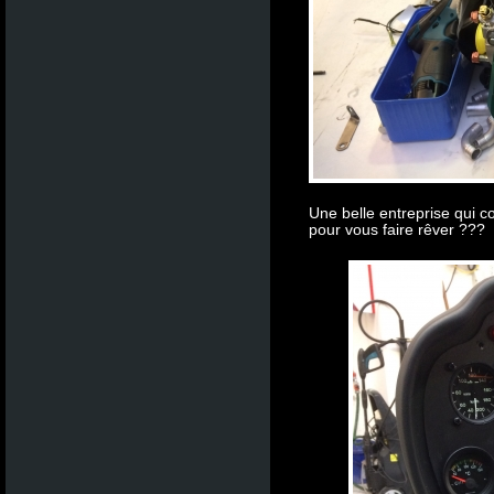
Une belle entreprise qui c
pour vous faire rêver ???