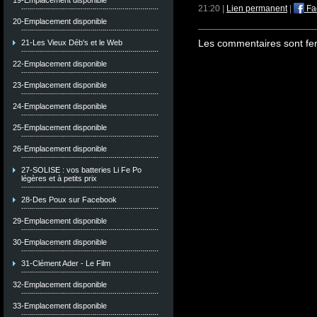
19-Emplacement disponible
21:20 |
Lien permanent
|
Fa
20-Emplacement disponible
Les commentaires sont fe
21-Les Vieux Déb's et le Web
22-Emplacement disponible
23-Emplacement disponible
24-Emplacement disponible
25-Emplacement disponible
26-Emplacement disponible
27-SOLISE : vos batteries Li Fe Po
légères et à petits prix
28-Des Poux sur Facebook
29-Emplacement disponible
30-Emplacement disponible
31-Clément Ader - Le Film
32-Emplacement disponible
33-Emplacement disponible