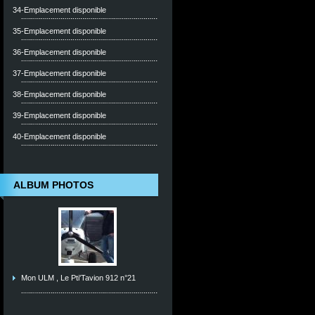
34-Emplacement disponible
35-Emplacement disponible
36-Emplacement disponible
37-Emplacement disponible
38-Emplacement disponible
39-Emplacement disponible
40-Emplacement disponible
ALBUM PHOTOS
Mon ULM , Le Pti'Tavion 912 n°21