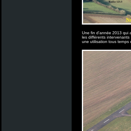
Une fin d'année 2013 qui
les différents intervenants
une utilisation tous temps d