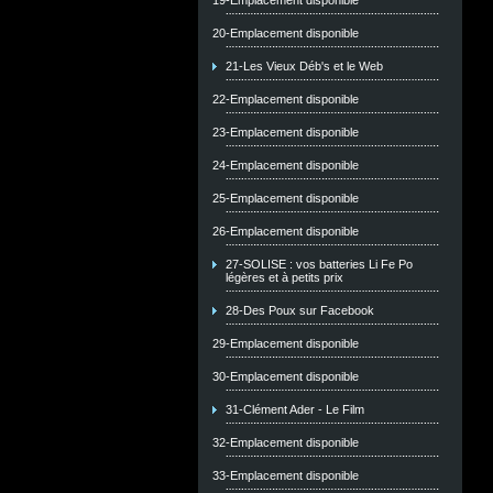
19-Emplacement disponible
20-Emplacement disponible
21-Les Vieux Déb's et le Web
22-Emplacement disponible
23-Emplacement disponible
24-Emplacement disponible
25-Emplacement disponible
26-Emplacement disponible
27-SOLISE : vos batteries Li Fe Po
légères et à petits prix
28-Des Poux sur Facebook
29-Emplacement disponible
30-Emplacement disponible
31-Clément Ader - Le Film
32-Emplacement disponible
33-Emplacement disponible