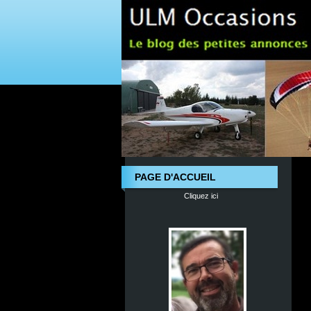
PAGE D'ACCUEIL
Cliquez ici