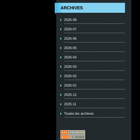
ARCHIVES
2026-08
2026-07
2026-06
2026-05
2026-04
2026-03
2026-02
2026-01
2025-12
2025-11
Toutes les archives