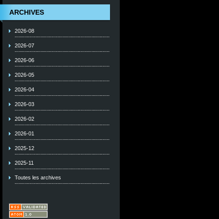
ARCHIVES
2026-08
2026-07
2026-06
2026-05
2026-04
2026-03
2026-02
2026-01
2025-12
2025-11
Toutes les archives