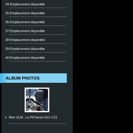
34-Emplacement disponible
35-Emplacement disponible
36-Emplacement disponible
37-Emplacement disponible
38-Emplacement disponible
39-Emplacement disponible
40-Emplacement disponible
ALBUM PHOTOS
Mon ULM , Le Pti'Tavion 912 n°21