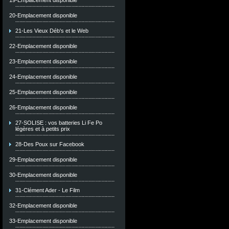
19-Emplacement disponible
20-Emplacement disponible
21-Les Vieux Déb's et le Web
22-Emplacement disponible
23-Emplacement disponible
24-Emplacement disponible
25-Emplacement disponible
26-Emplacement disponible
27-SOLISE : vos batteries Li Fe Po
légères et à petits prix
28-Des Poux sur Facebook
29-Emplacement disponible
30-Emplacement disponible
31-Clément Ader - Le Film
32-Emplacement disponible
33-Emplacement disponible