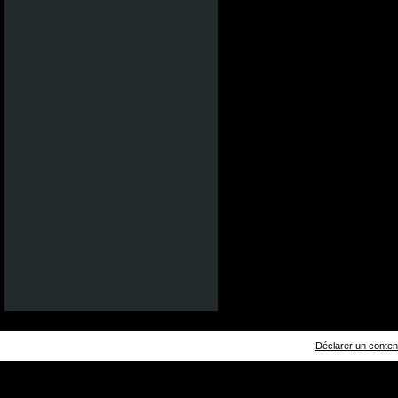
Déclarer un contenu 