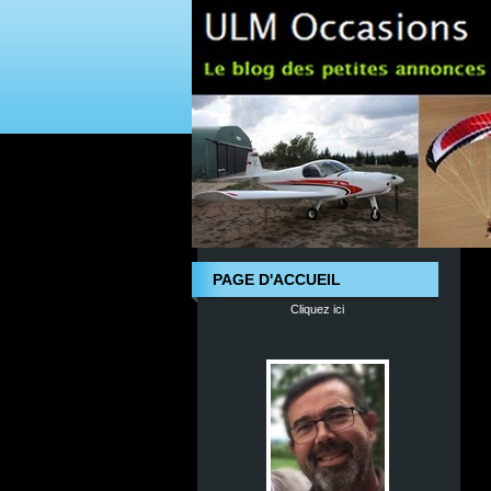
PAGE D'ACCUEIL
Cliquez ici