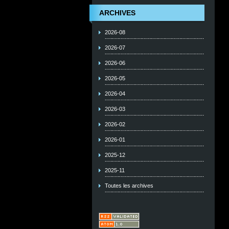
ARCHIVES
2026-08
2026-07
2026-06
2026-05
2026-04
2026-03
2026-02
2026-01
2025-12
2025-11
Toutes les archives