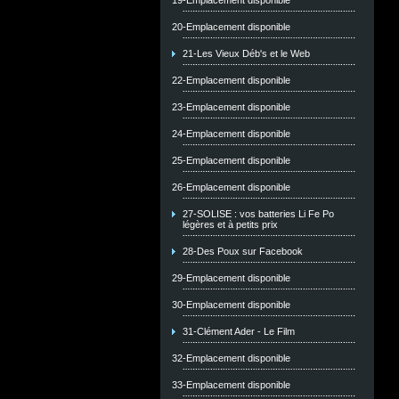
19-Emplacement disponible
20-Emplacement disponible
21-Les Vieux Déb's et le Web
22-Emplacement disponible
23-Emplacement disponible
24-Emplacement disponible
25-Emplacement disponible
26-Emplacement disponible
27-SOLISE : vos batteries Li Fe Po
légères et à petits prix
28-Des Poux sur Facebook
29-Emplacement disponible
30-Emplacement disponible
31-Clément Ader - Le Film
32-Emplacement disponible
33-Emplacement disponible