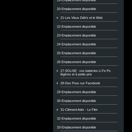
19-Emplacement disponible
20-Emplacement disponible
21-Les Vieux Déb's et le Web
22-Emplacement disponible
23-Emplacement disponible
24-Emplacement disponible
25-Emplacement disponible
26-Emplacement disponible
27-SOLISE : vos batteries Li Fe Po
légères et à petits prix
28-Des Poux sur Facebook
29-Emplacement disponible
30-Emplacement disponible
31-Clément Ader - Le Film
32-Emplacement disponible
33-Emplacement disponible