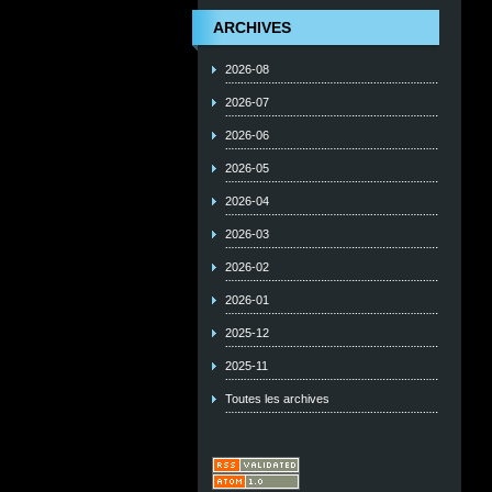
ARCHIVES
2026-08
2026-07
2026-06
2026-05
2026-04
2026-03
2026-02
2026-01
2025-12
2025-11
Toutes les archives