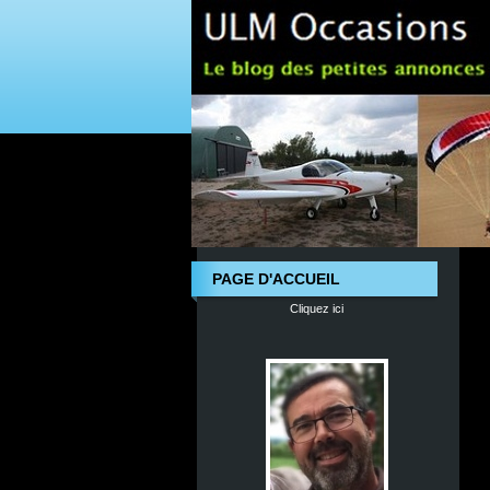
PAGE D'ACCUEIL
Cliquez ici