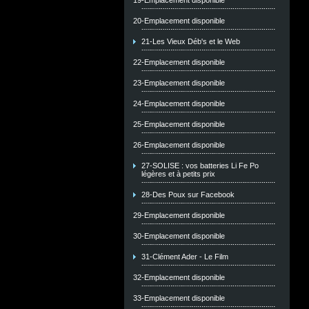
19-Emplacement disponible
20-Emplacement disponible
21-Les Vieux Déb's et le Web
22-Emplacement disponible
23-Emplacement disponible
24-Emplacement disponible
25-Emplacement disponible
26-Emplacement disponible
27-SOLISE : vos batteries Li Fe Po
légères et à petits prix
28-Des Poux sur Facebook
29-Emplacement disponible
30-Emplacement disponible
31-Clément Ader - Le Film
32-Emplacement disponible
33-Emplacement disponible