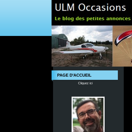
PAGE D'ACCUEIL
Cliquez ici