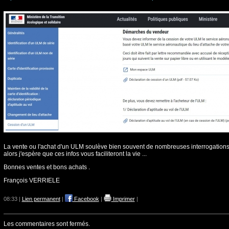
La vente ou l'achat d'un ULM soulève bien souvent de nombreuses interrogations
alors j'espère que ces infos vous faciliteront la vie ...
Bonnes ventes et bons achats .
François VERRIELE
08:33 |
Lien permanent
|
Facebook
|
Imprimer
|
Les commentaires sont fermés.