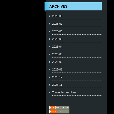
ARCHIVES
2026-08
2026-07
2026-06
2026-05
2026-04
2026-03
2026-02
2026-01
2025-12
2025-11
Toutes les archives