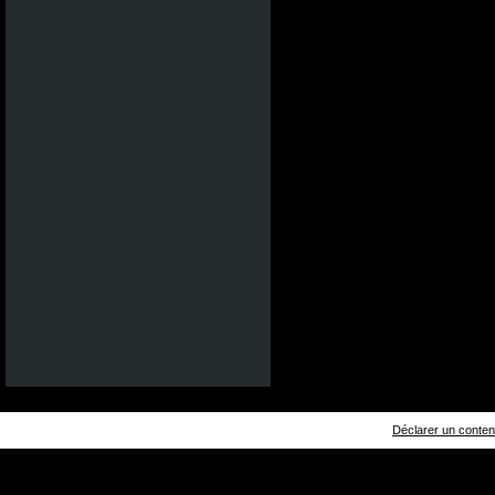
Déclarer un contenu 