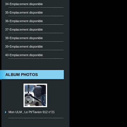
34-Emplacement disponible
35-Emplacement disponible
36-Emplacement disponible
37-Emplacement disponible
38-Emplacement disponible
39-Emplacement disponible
40-Emplacement disponible
ALBUM PHOTOS
Mon ULM , Le Pti'Tavion 912 n°21