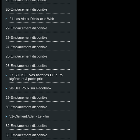
19-Emplacement disponible
20-Emplacement disponible
21-Les Vieux Déb's et le Web
22-Emplacement disponible
23-Emplacement disponible
24-Emplacement disponible
25-Emplacement disponible
26-Emplacement disponible
27-SOLISE : vos batteries Li Fe Po
légères et à petits prix
28-Des Poux sur Facebook
29-Emplacement disponible
30-Emplacement disponible
31-Clément Ader - Le Film
32-Emplacement disponible
33-Emplacement disponible