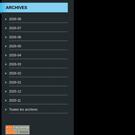
ARCHIVES
2026-08
2026-07
2026-06
2026-05
2026-04
2026-03
2026-02
2026-01
2025-12
2025-11
Toutes les archives