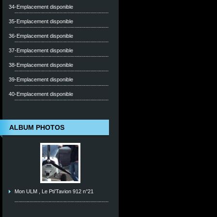
34-Emplacement disponible
35-Emplacement disponible
36-Emplacement disponible
37-Emplacement disponible
38-Emplacement disponible
39-Emplacement disponible
40-Emplacement disponible
ALBUM PHOTOS
Mon ULM , Le Pti'Tavion 912 n°21