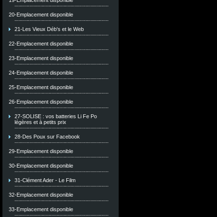
19-Emplacement disponible
20-Emplacement disponible
21-Les Vieux Déb's et le Web
22-Emplacement disponible
23-Emplacement disponible
24-Emplacement disponible
25-Emplacement disponible
26-Emplacement disponible
27-SOLISE : vos batteries Li Fe Po
légères et à petits prix
28-Des Poux sur Facebook
29-Emplacement disponible
30-Emplacement disponible
31-Clément Ader - Le Film
32-Emplacement disponible
33-Emplacement disponible