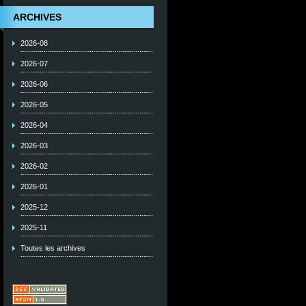
ARCHIVES
2026-08
2026-07
2026-06
2026-05
2026-04
2026-03
2026-02
2026-01
2025-12
2025-11
Toutes les archives