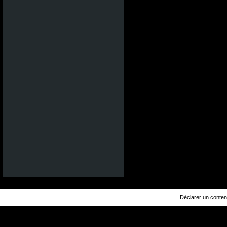
Déclarer un contenu 