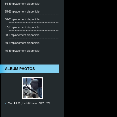
34-Emplacement disponible
35-Emplacement disponible
36-Emplacement disponible
37-Emplacement disponible
38-Emplacement disponible
39-Emplacement disponible
40-Emplacement disponible
ALBUM PHOTOS
Mon ULM , Le Pti'Tavion 912 n°21