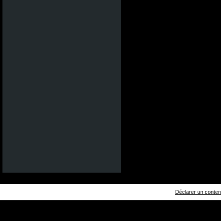
Déclarer un contenu 