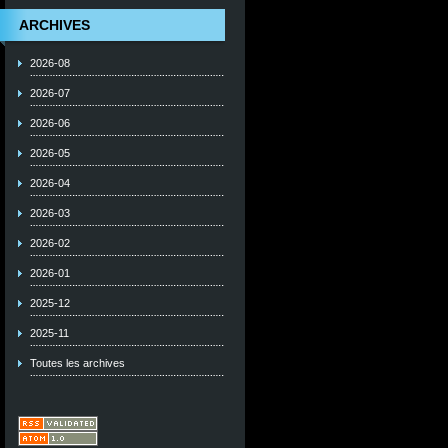
ARCHIVES
2026-08
2026-07
2026-06
2026-05
2026-04
2026-03
2026-02
2026-01
2025-12
2025-11
Toutes les archives