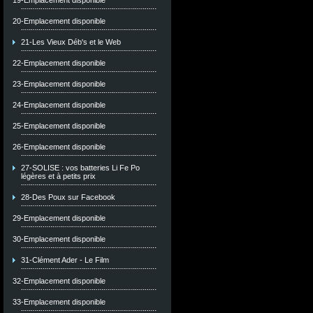
19-Emplacement disponible
20-Emplacement disponible
21-Les Vieux Déb's et le Web
22-Emplacement disponible
23-Emplacement disponible
24-Emplacement disponible
25-Emplacement disponible
26-Emplacement disponible
27-SOLISE : vos batteries Li Fe Po
légères et à petits prix
28-Des Poux sur Facebook
29-Emplacement disponible
30-Emplacement disponible
31-Clément Ader - Le Film
32-Emplacement disponible
33-Emplacement disponible