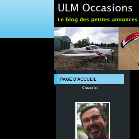
PAGE D'ACCUEIL
Cliquez ici