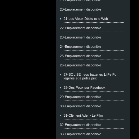
19-Emplacement disponible
20-Emplacement disponible
21-Les Vieux Déb's et le Web
22-Emplacement disponible
23-Emplacement disponible
24-Emplacement disponible
25-Emplacement disponible
26-Emplacement disponible
27-SOLISE : vos batteries Li Fe Po
légères et à petits prix
28-Des Poux sur Facebook
29-Emplacement disponible
30-Emplacement disponible
31-Clément Ader - Le Film
32-Emplacement disponible
33-Emplacement disponible