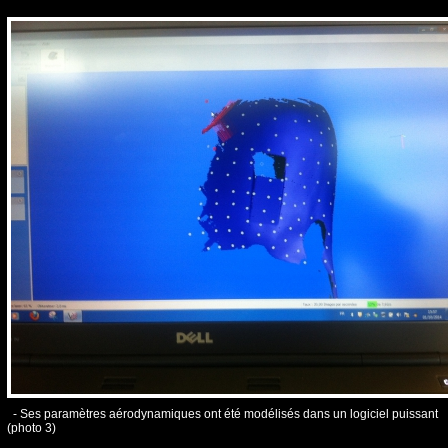
- Ses paramètres aérodynamiques ont été modélisés dans un logiciel puissant
(photo 3)