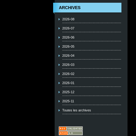
ARCHIVES
2026-08
2026-07
2026-06
2026-05
2026-04
2026-03
2026-02
2026-01
2025-12
2025-11
Toutes les archives