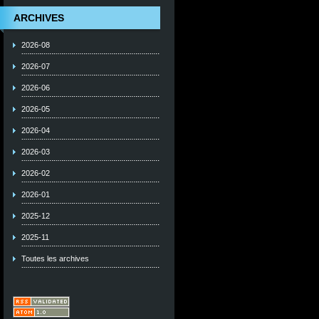
ARCHIVES
2026-08
2026-07
2026-06
2026-05
2026-04
2026-03
2026-02
2026-01
2025-12
2025-11
Toutes les archives