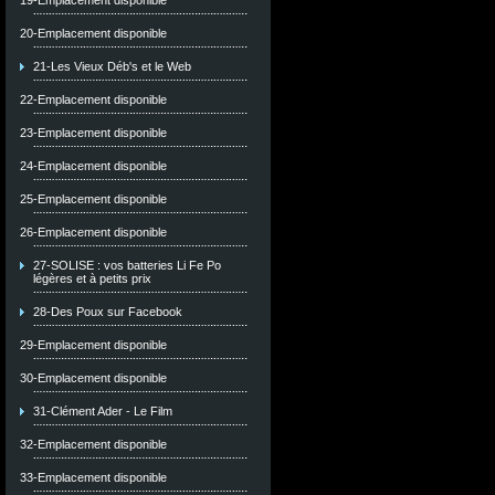
19-Emplacement disponible
20-Emplacement disponible
21-Les Vieux Déb's et le Web
22-Emplacement disponible
23-Emplacement disponible
24-Emplacement disponible
25-Emplacement disponible
26-Emplacement disponible
27-SOLISE : vos batteries Li Fe Po
légères et à petits prix
28-Des Poux sur Facebook
29-Emplacement disponible
30-Emplacement disponible
31-Clément Ader - Le Film
32-Emplacement disponible
33-Emplacement disponible