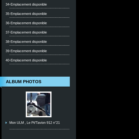
34-Emplacement disponible
35-Emplacement disponible
36-Emplacement disponible
37-Emplacement disponible
38-Emplacement disponible
39-Emplacement disponible
40-Emplacement disponible
ALBUM PHOTOS
Mon ULM , Le Pti'Tavion 912 n°21