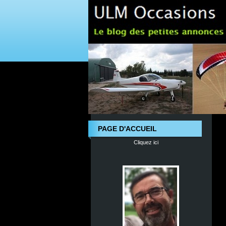
PAGE D'ACCUEIL
Cliquez ici