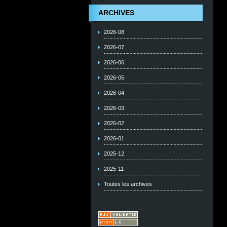
ARCHIVES
2026-08
2026-07
2026-06
2026-05
2026-04
2026-03
2026-02
2026-01
2025-12
2025-11
Toutes les archives