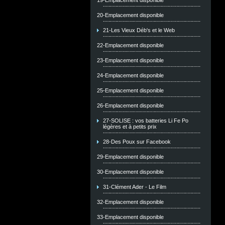
19-Emplacement disponible
20-Emplacement disponible
21-Les Vieux Déb's et le Web
22-Emplacement disponible
23-Emplacement disponible
24-Emplacement disponible
25-Emplacement disponible
26-Emplacement disponible
27-SOLISE : vos batteries Li Fe Po
légères et à petits prix
28-Des Poux sur Facebook
29-Emplacement disponible
30-Emplacement disponible
31-Clément Ader - Le Film
32-Emplacement disponible
33-Emplacement disponible