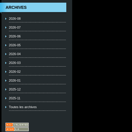
ARCHIVES
2026-08
2026-07
2026-06
2026-05
2026-04
2026-03
2026-02
2026-01
2025-12
2025-11
Toutes les archives