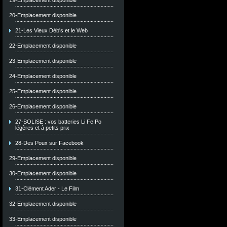
19-Emplacement disponible
20-Emplacement disponible
21-Les Vieux Déb's et le Web
22-Emplacement disponible
23-Emplacement disponible
24-Emplacement disponible
25-Emplacement disponible
26-Emplacement disponible
27-SOLISE : vos batteries Li Fe Po
légères et à petits prix
28-Des Poux sur Facebook
29-Emplacement disponible
30-Emplacement disponible
31-Clément Ader - Le Film
32-Emplacement disponible
33-Emplacement disponible