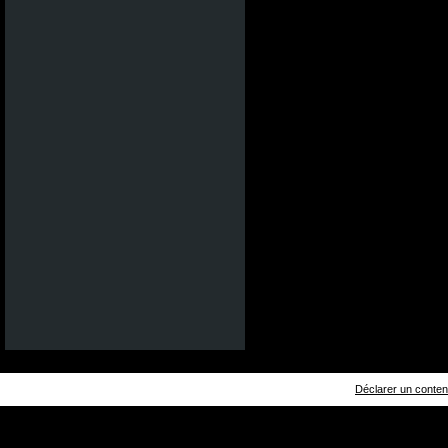
Déclarer un contenu 