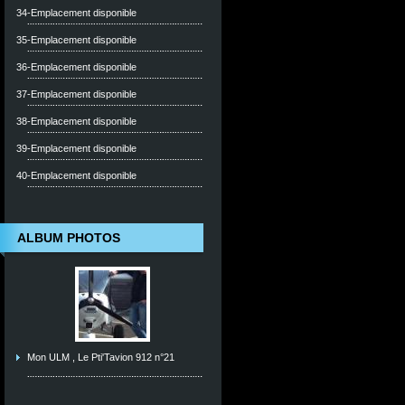
34-Emplacement disponible
35-Emplacement disponible
36-Emplacement disponible
37-Emplacement disponible
38-Emplacement disponible
39-Emplacement disponible
40-Emplacement disponible
ALBUM PHOTOS
Mon ULM , Le Pti'Tavion 912 n°21