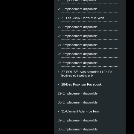
19-Emplacement disponible
20-Emplacement disponible
21-Les Vieux Déb's et le Web
22-Emplacement disponible
23-Emplacement disponible
24-Emplacement disponible
25-Emplacement disponible
26-Emplacement disponible
27-SOLISE : vos batteries Li Fe Po
légères et à petits prix
28-Des Poux sur Facebook
29-Emplacement disponible
30-Emplacement disponible
31-Clément Ader - Le Film
32-Emplacement disponible
33-Emplacement disponible