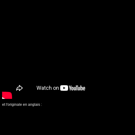
et l'originale en anglais :