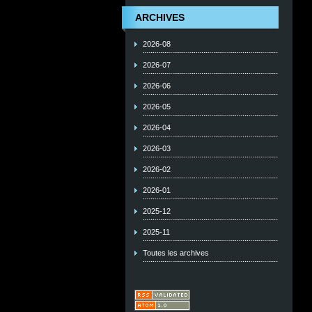
ARCHIVES
2026-08
2026-07
2026-06
2026-05
2026-04
2026-03
2026-02
2026-01
2025-12
2025-11
Toutes les archives