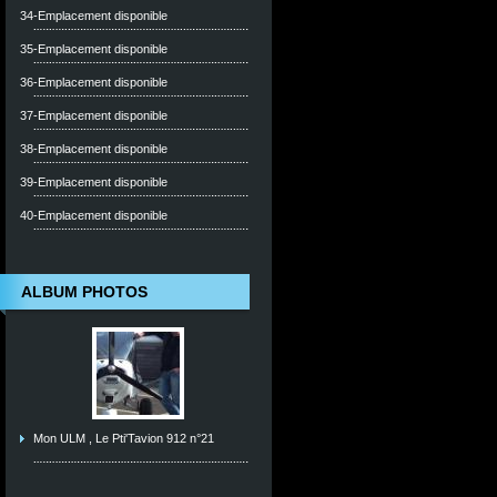
34-Emplacement disponible
35-Emplacement disponible
36-Emplacement disponible
37-Emplacement disponible
38-Emplacement disponible
39-Emplacement disponible
40-Emplacement disponible
ALBUM PHOTOS
Mon ULM , Le Pti'Tavion 912 n°21