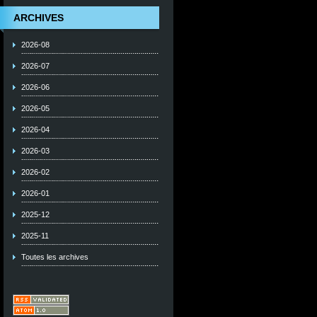
ARCHIVES
2026-08
2026-07
2026-06
2026-05
2026-04
2026-03
2026-02
2026-01
2025-12
2025-11
Toutes les archives