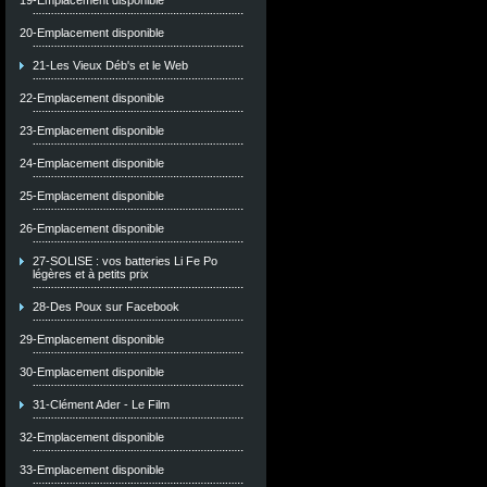
19-Emplacement disponible
20-Emplacement disponible
21-Les Vieux Déb's et le Web
22-Emplacement disponible
23-Emplacement disponible
24-Emplacement disponible
25-Emplacement disponible
26-Emplacement disponible
27-SOLISE : vos batteries Li Fe Po
légères et à petits prix
28-Des Poux sur Facebook
29-Emplacement disponible
30-Emplacement disponible
31-Clément Ader - Le Film
32-Emplacement disponible
33-Emplacement disponible