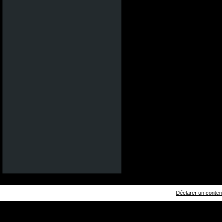
Déclarer un contenu 