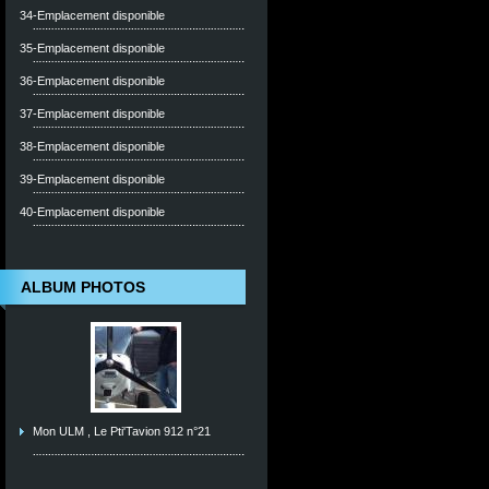
34-Emplacement disponible
35-Emplacement disponible
36-Emplacement disponible
37-Emplacement disponible
38-Emplacement disponible
39-Emplacement disponible
40-Emplacement disponible
ALBUM PHOTOS
Mon ULM , Le Pti'Tavion 912 n°21