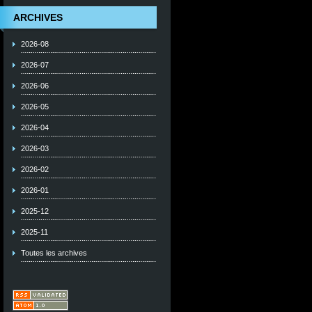
ARCHIVES
2026-08
2026-07
2026-06
2026-05
2026-04
2026-03
2026-02
2026-01
2025-12
2025-11
Toutes les archives