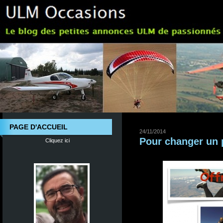
PAGE D'ACCUEIL
24/11/2014
Pour changer un p
Cliquez ici