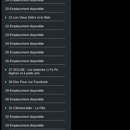
19-Emplacement disponible
20-Emplacement disponible
21-Les Vieux Déb's et le Web
22-Emplacement disponible
23-Emplacement disponible
24-Emplacement disponible
25-Emplacement disponible
26-Emplacement disponible
27-SOLISE : vos batteries Li Fe Po
légères et à petits prix
28-Des Poux sur Facebook
29-Emplacement disponible
30-Emplacement disponible
31-Clément Ader - Le Film
32-Emplacement disponible
33-Emplacement disponible