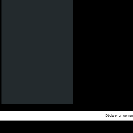
Déclarer un contenu 