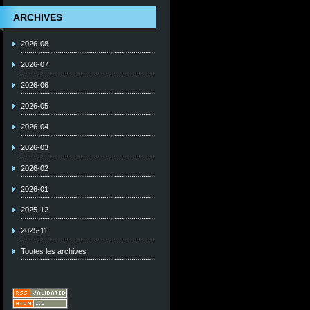
ARCHIVES
2026-08
2026-07
2026-06
2026-05
2026-04
2026-03
2026-02
2026-01
2025-12
2025-11
Toutes les archives