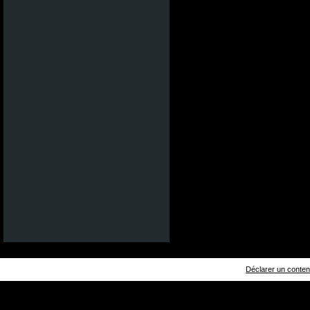
Déclarer un contenu 