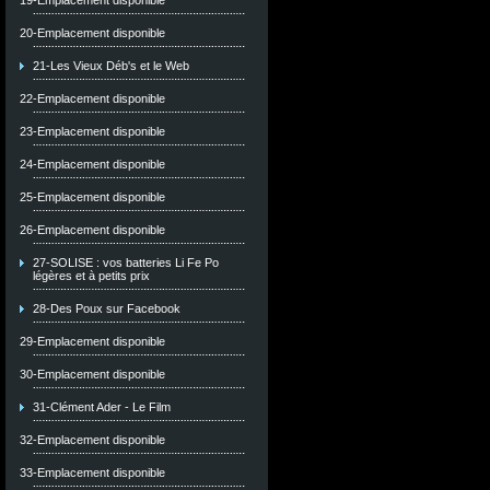
19-Emplacement disponible
20-Emplacement disponible
21-Les Vieux Déb's et le Web
22-Emplacement disponible
23-Emplacement disponible
24-Emplacement disponible
25-Emplacement disponible
26-Emplacement disponible
27-SOLISE : vos batteries Li Fe Po
légères et à petits prix
28-Des Poux sur Facebook
29-Emplacement disponible
30-Emplacement disponible
31-Clément Ader - Le Film
32-Emplacement disponible
33-Emplacement disponible