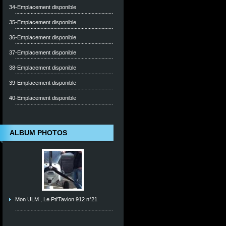
34-Emplacement disponible
35-Emplacement disponible
36-Emplacement disponible
37-Emplacement disponible
38-Emplacement disponible
39-Emplacement disponible
40-Emplacement disponible
ALBUM PHOTOS
Mon ULM , Le Pti'Tavion 912 n°21