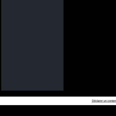
Déclarer un contenu 