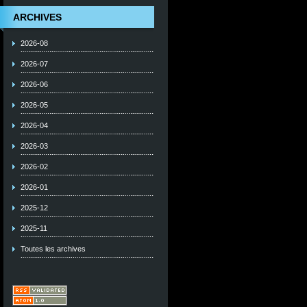
ARCHIVES
2026-08
2026-07
2026-06
2026-05
2026-04
2026-03
2026-02
2026-01
2025-12
2025-11
Toutes les archives