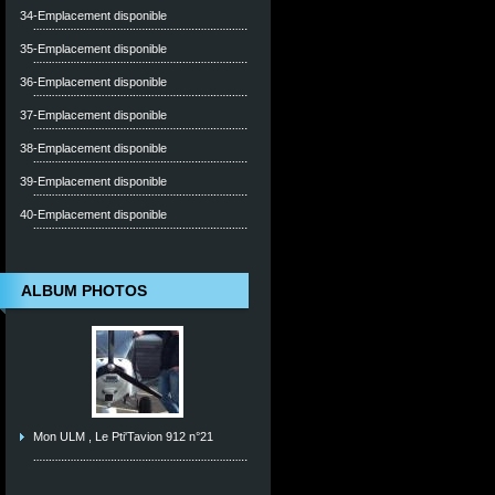
34-Emplacement disponible
35-Emplacement disponible
36-Emplacement disponible
37-Emplacement disponible
38-Emplacement disponible
39-Emplacement disponible
40-Emplacement disponible
ALBUM PHOTOS
Mon ULM , Le Pti'Tavion 912 n°21