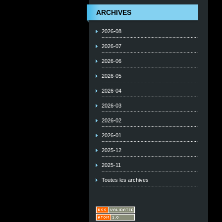
ARCHIVES
2026-08
2026-07
2026-06
2026-05
2026-04
2026-03
2026-02
2026-01
2025-12
2025-11
Toutes les archives