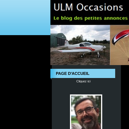
PAGE D'ACCUEIL
Cliquez ici