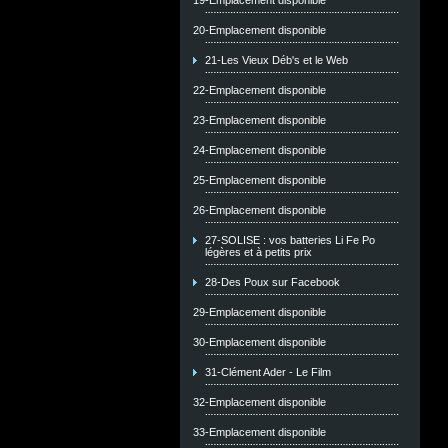
19-Emplacement disponible
20-Emplacement disponible
21-Les Vieux Déb's et le Web
22-Emplacement disponible
23-Emplacement disponible
24-Emplacement disponible
25-Emplacement disponible
26-Emplacement disponible
27-SOLISE : vos batteries Li Fe Po
légères et à petits prix
28-Des Poux sur Facebook
29-Emplacement disponible
30-Emplacement disponible
31-Clément Ader - Le Film
32-Emplacement disponible
33-Emplacement disponible