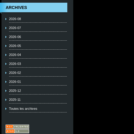
ARCHIVES
2026-08
2026-07
2026-06
2026-05
2026-04
2026-03
2026-02
2026-01
2025-12
2025-11
Toutes les archives