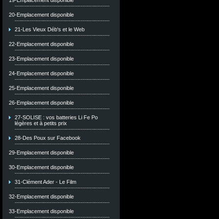
19-Emplacement disponible
20-Emplacement disponible
21-Les Vieux Déb's et le Web
22-Emplacement disponible
23-Emplacement disponible
24-Emplacement disponible
25-Emplacement disponible
26-Emplacement disponible
27-SOLISE : vos batteries Li Fe Po
légères et à petits prix
28-Des Poux sur Facebook
29-Emplacement disponible
30-Emplacement disponible
31-Clément Ader - Le Film
32-Emplacement disponible
33-Emplacement disponible