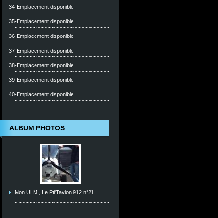
34-Emplacement disponible
35-Emplacement disponible
36-Emplacement disponible
37-Emplacement disponible
38-Emplacement disponible
39-Emplacement disponible
40-Emplacement disponible
ALBUM PHOTOS
Mon ULM , Le Pti'Tavion 912 n°21