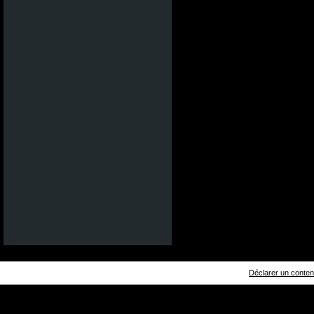
Déclarer un contenu 