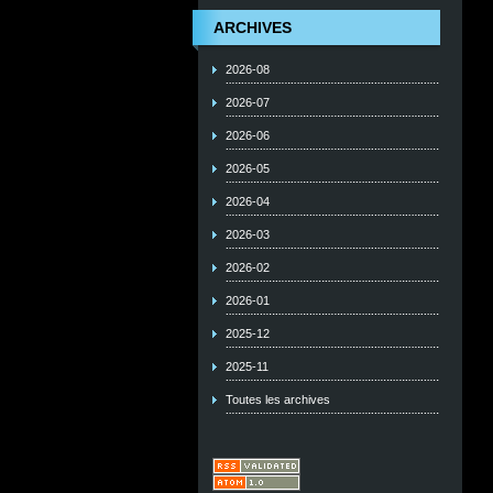
ARCHIVES
2026-08
2026-07
2026-06
2026-05
2026-04
2026-03
2026-02
2026-01
2025-12
2025-11
Toutes les archives