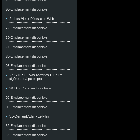
19-Emplacement disponible
20-Emplacement disponible
21-Les Vieux Déb's et le Web
22-Emplacement disponible
23-Emplacement disponible
24-Emplacement disponible
25-Emplacement disponible
26-Emplacement disponible
27-SOLISE : vos batteries Li Fe Po
légères et à petits prix
28-Des Poux sur Facebook
29-Emplacement disponible
30-Emplacement disponible
31-Clément Ader - Le Film
32-Emplacement disponible
33-Emplacement disponible