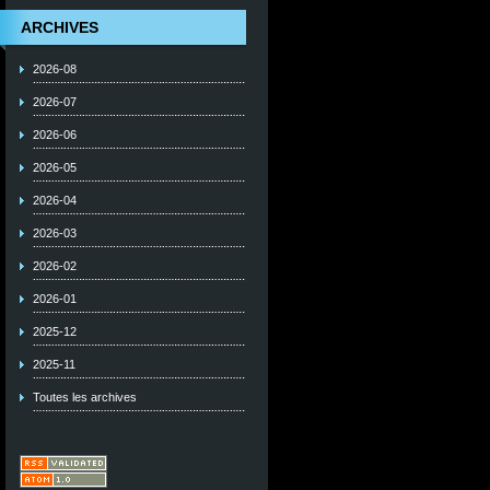
ARCHIVES
2026-08
2026-07
2026-06
2026-05
2026-04
2026-03
2026-02
2026-01
2025-12
2025-11
Toutes les archives