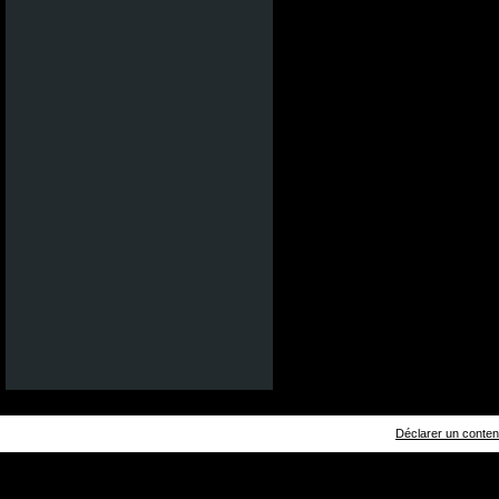
Déclarer un contenu 