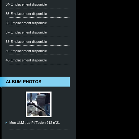
34-Emplacement disponible
35-Emplacement disponible
36-Emplacement disponible
37-Emplacement disponible
38-Emplacement disponible
39-Emplacement disponible
40-Emplacement disponible
ALBUM PHOTOS
Mon ULM , Le Pti'Tavion 912 n°21