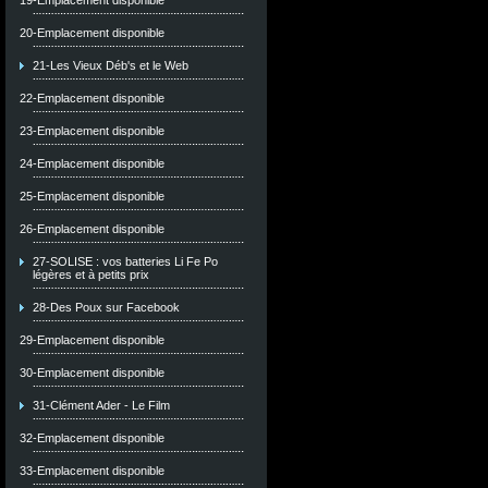
19-Emplacement disponible
20-Emplacement disponible
21-Les Vieux Déb's et le Web
22-Emplacement disponible
23-Emplacement disponible
24-Emplacement disponible
25-Emplacement disponible
26-Emplacement disponible
27-SOLISE : vos batteries Li Fe Po
légères et à petits prix
28-Des Poux sur Facebook
29-Emplacement disponible
30-Emplacement disponible
31-Clément Ader - Le Film
32-Emplacement disponible
33-Emplacement disponible