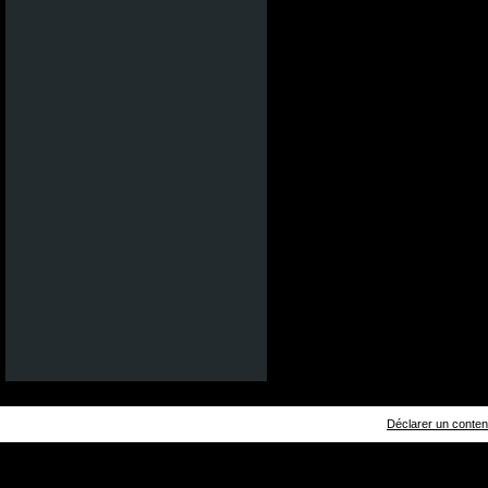
Déclarer un contenu 