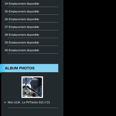
34-Emplacement disponible
35-Emplacement disponible
36-Emplacement disponible
37-Emplacement disponible
38-Emplacement disponible
39-Emplacement disponible
40-Emplacement disponible
ALBUM PHOTOS
Mon ULM , Le Pti'Tavion 912 n°21