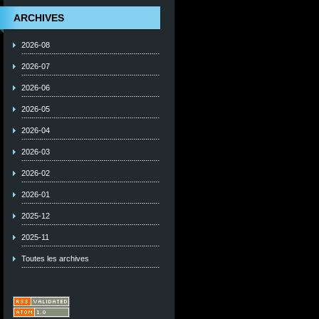
ARCHIVES
2026-08
2026-07
2026-06
2026-05
2026-04
2026-03
2026-02
2026-01
2025-12
2025-11
Toutes les archives