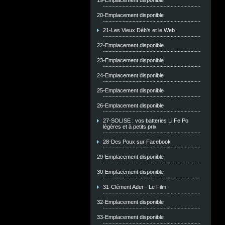
19-Emplacement disponible
20-Emplacement disponible
21-Les Vieux Déb's et le Web
22-Emplacement disponible
23-Emplacement disponible
24-Emplacement disponible
25-Emplacement disponible
26-Emplacement disponible
27-SOLISE : vos batteries Li Fe Po
légères et à petits prix
28-Des Poux sur Facebook
29-Emplacement disponible
30-Emplacement disponible
31-Clément Ader - Le Film
32-Emplacement disponible
33-Emplacement disponible