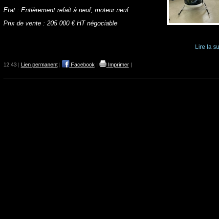
Etat : Entièrement refait à neuf, moteur neuf
Prix de vente : 205 000 € HT négociable
Lire la su
12:43 |
Lien permanent
|
Facebook
|
Imprimer
|