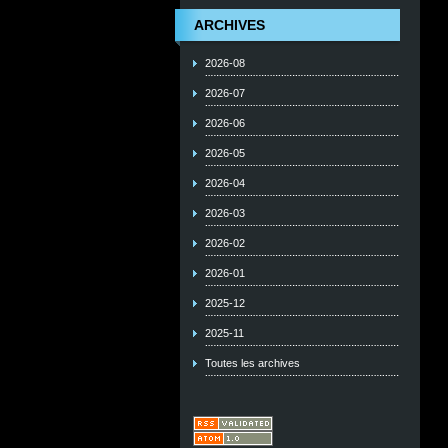
ARCHIVES
2026-08
2026-07
2026-06
2026-05
2026-04
2026-03
2026-02
2026-01
2025-12
2025-11
Toutes les archives