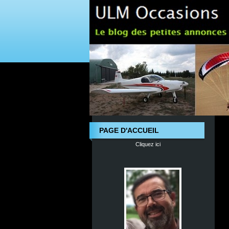
PAGE D'ACCUEIL
Cliquez ici