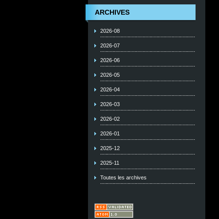
ARCHIVES
2026-08
2026-07
2026-06
2026-05
2026-04
2026-03
2026-02
2026-01
2025-12
2025-11
Toutes les archives