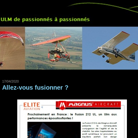
17/04/2020
Allez-vous fusionner ?