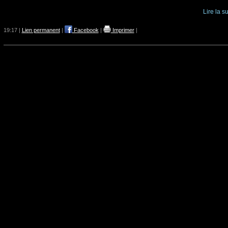
Lire la su
19:17 |
Lien permanent
|
Facebook
|
Imprimer
|