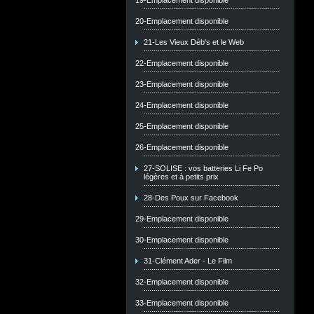
19-Emplacement disponible
20-Emplacement disponible
21-Les Vieux Déb's et le Web
22-Emplacement disponible
23-Emplacement disponible
24-Emplacement disponible
25-Emplacement disponible
26-Emplacement disponible
27-SOLISE : vos batteries Li Fe Po
légères et à petits prix
28-Des Poux sur Facebook
29-Emplacement disponible
30-Emplacement disponible
31-Clément Ader - Le Film
32-Emplacement disponible
33-Emplacement disponible