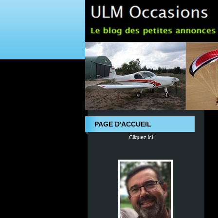
PAGE D'ACCUEIL
Cliquez ici