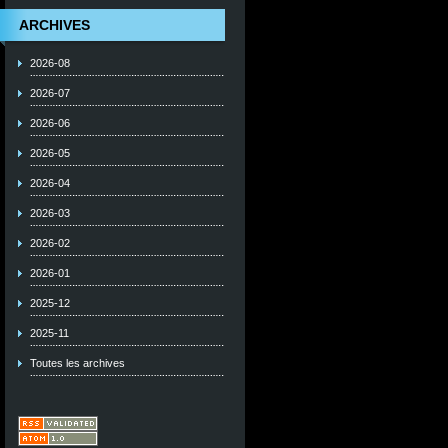
ARCHIVES
2026-08
2026-07
2026-06
2026-05
2026-04
2026-03
2026-02
2026-01
2025-12
2025-11
Toutes les archives