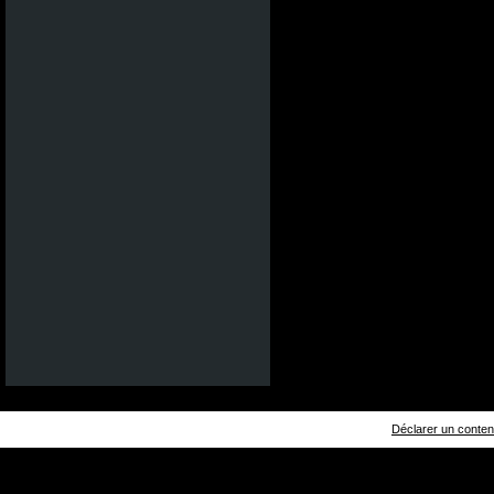
Déclarer un contenu 