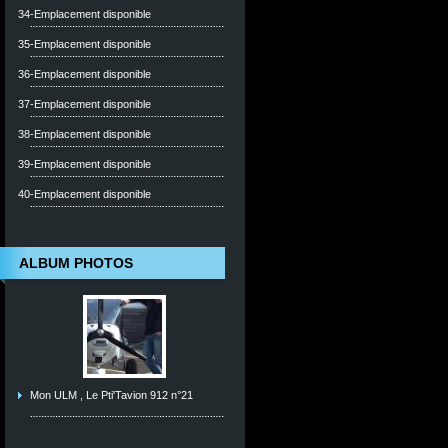
34-Emplacement disponible
35-Emplacement disponible
36-Emplacement disponible
37-Emplacement disponible
38-Emplacement disponible
39-Emplacement disponible
40-Emplacement disponible
ALBUM PHOTOS
Mon ULM , Le Pti'Tavion 912 n°21