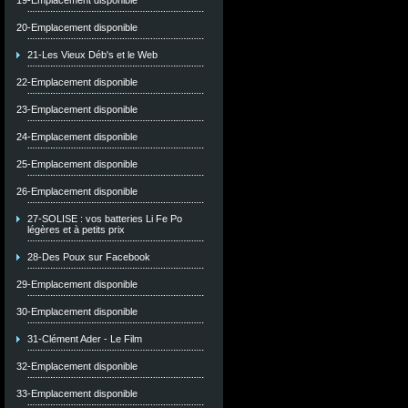
19-Emplacement disponible
20-Emplacement disponible
21-Les Vieux Déb's et le Web
22-Emplacement disponible
23-Emplacement disponible
24-Emplacement disponible
25-Emplacement disponible
26-Emplacement disponible
27-SOLISE : vos batteries Li Fe Po
légères et à petits prix
28-Des Poux sur Facebook
29-Emplacement disponible
30-Emplacement disponible
31-Clément Ader - Le Film
32-Emplacement disponible
33-Emplacement disponible