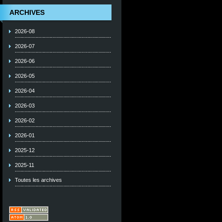
ARCHIVES
2026-08
2026-07
2026-06
2026-05
2026-04
2026-03
2026-02
2026-01
2025-12
2025-11
Toutes les archives