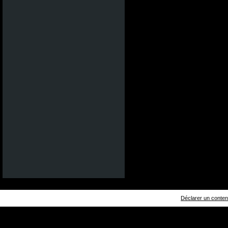
Déclarer un contenu 