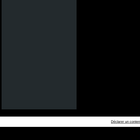
Déclarer un contenu 