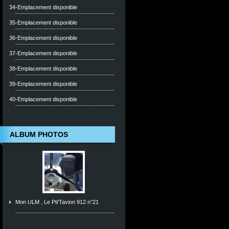
34-Emplacement disponible
35-Emplacement disponible
36-Emplacement disponible
37-Emplacement disponible
38-Emplacement disponible
39-Emplacement disponible
40-Emplacement disponible
ALBUM PHOTOS
Mon ULM , Le Pti'Tavion 912 n°21