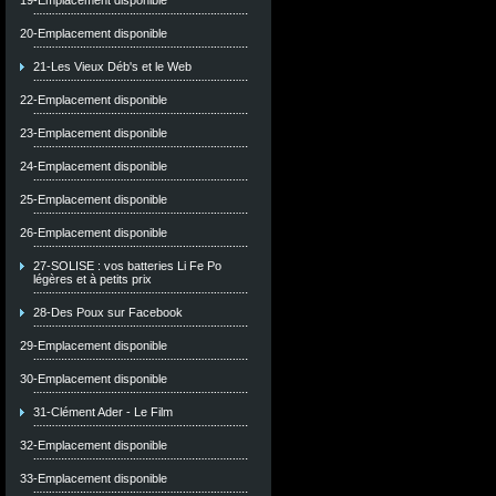
19-Emplacement disponible
20-Emplacement disponible
21-Les Vieux Déb's et le Web
22-Emplacement disponible
23-Emplacement disponible
24-Emplacement disponible
25-Emplacement disponible
26-Emplacement disponible
27-SOLISE : vos batteries Li Fe Po
légères et à petits prix
28-Des Poux sur Facebook
29-Emplacement disponible
30-Emplacement disponible
31-Clément Ader - Le Film
32-Emplacement disponible
33-Emplacement disponible