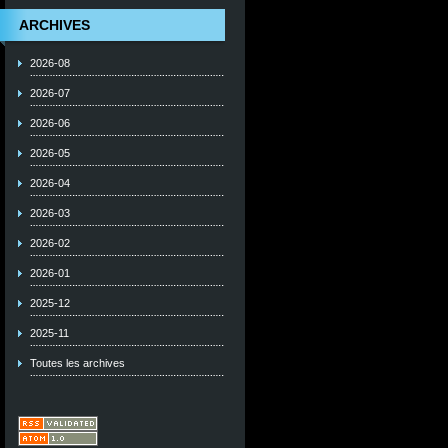
ARCHIVES
2026-08
2026-07
2026-06
2026-05
2026-04
2026-03
2026-02
2026-01
2025-12
2025-11
Toutes les archives