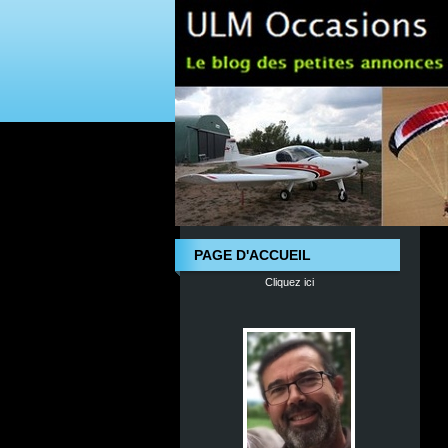
PAGE D'ACCUEIL
Cliquez ici