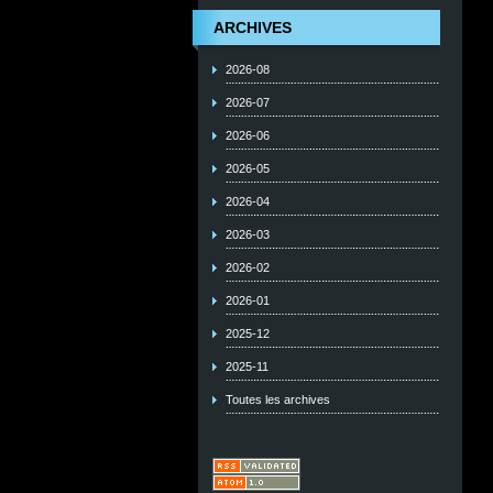
ARCHIVES
2026-08
2026-07
2026-06
2026-05
2026-04
2026-03
2026-02
2026-01
2025-12
2025-11
Toutes les archives