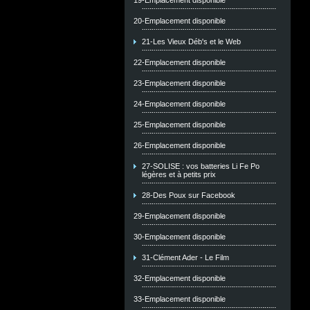
19-Emplacement disponible
20-Emplacement disponible
21-Les Vieux Déb's et le Web
22-Emplacement disponible
23-Emplacement disponible
24-Emplacement disponible
25-Emplacement disponible
26-Emplacement disponible
27-SOLISE : vos batteries Li Fe Po
légères et à petits prix
28-Des Poux sur Facebook
29-Emplacement disponible
30-Emplacement disponible
31-Clément Ader - Le Film
32-Emplacement disponible
33-Emplacement disponible