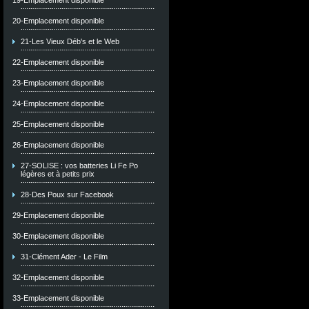
19-Emplacement disponible
20-Emplacement disponible
21-Les Vieux Déb's et le Web
22-Emplacement disponible
23-Emplacement disponible
24-Emplacement disponible
25-Emplacement disponible
26-Emplacement disponible
27-SOLISE : vos batteries Li Fe Po
légères et à petits prix
28-Des Poux sur Facebook
29-Emplacement disponible
30-Emplacement disponible
31-Clément Ader - Le Film
32-Emplacement disponible
33-Emplacement disponible