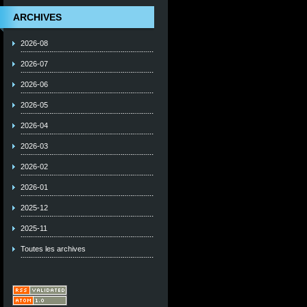
ARCHIVES
2026-08
2026-07
2026-06
2026-05
2026-04
2026-03
2026-02
2026-01
2025-12
2025-11
Toutes les archives