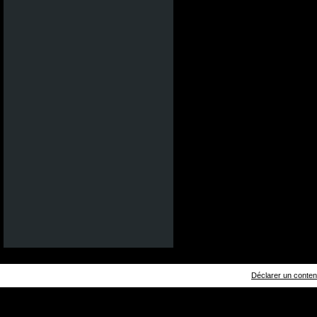
Déclarer un contenu 