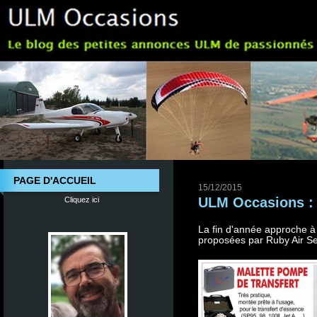
PAGE D'ACCUEIL
15/12/2015
ULM Occasions : N
Cliquez ici
La fin d'année approche à
proposées par Ruby Air Se