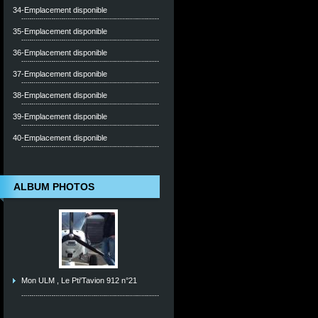
34-Emplacement disponible
35-Emplacement disponible
36-Emplacement disponible
37-Emplacement disponible
38-Emplacement disponible
39-Emplacement disponible
40-Emplacement disponible
ALBUM PHOTOS
Mon ULM , Le Pti'Tavion 912 n°21