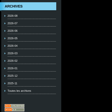
ARCHIVES
2026-08
2026-07
2026-06
2026-05
2026-04
2026-03
2026-02
2026-01
2025-12
2025-11
Toutes les archives