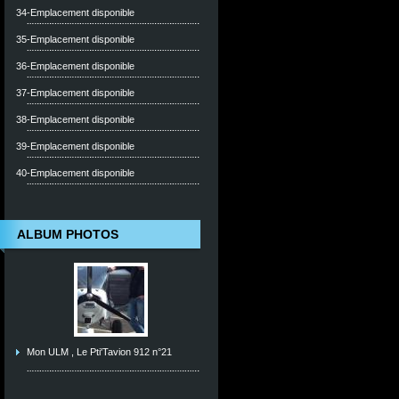
34-Emplacement disponible
35-Emplacement disponible
36-Emplacement disponible
37-Emplacement disponible
38-Emplacement disponible
39-Emplacement disponible
40-Emplacement disponible
ALBUM PHOTOS
Mon ULM , Le Pti'Tavion 912 n°21