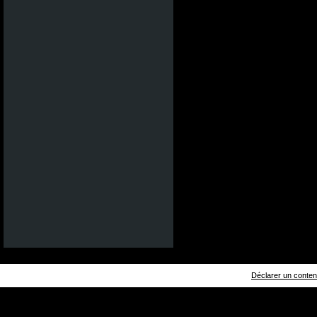
Déclarer un contenu 