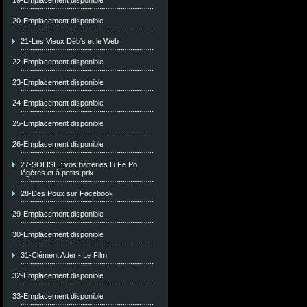
19-Emplacement disponible
20-Emplacement disponible
21-Les Vieux Déb's et le Web
22-Emplacement disponible
23-Emplacement disponible
24-Emplacement disponible
25-Emplacement disponible
26-Emplacement disponible
27-SOLISE : vos batteries Li Fe Po
légères et à petits prix
28-Des Poux sur Facebook
29-Emplacement disponible
30-Emplacement disponible
31-Clément Ader - Le Film
32-Emplacement disponible
33-Emplacement disponible