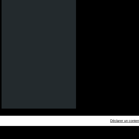
Déclarer un contenu 