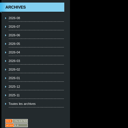
ARCHIVES
2026-08
2026-07
2026-06
2026-05
2026-04
2026-03
2026-02
2026-01
2025-12
2025-11
Toutes les archives