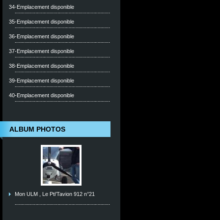
34-Emplacement disponible
35-Emplacement disponible
36-Emplacement disponible
37-Emplacement disponible
38-Emplacement disponible
39-Emplacement disponible
40-Emplacement disponible
ALBUM PHOTOS
Mon ULM , Le Pti'Tavion 912 n°21