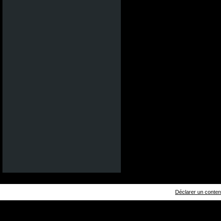
Déclarer un contenu 