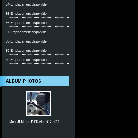
34-Emplacement disponible
35-Emplacement disponible
36-Emplacement disponible
37-Emplacement disponible
38-Emplacement disponible
39-Emplacement disponible
40-Emplacement disponible
ALBUM PHOTOS
Mon ULM , Le Pti'Tavion 912 n°21