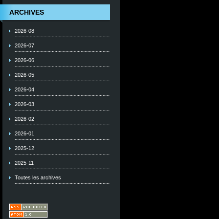
ARCHIVES
2026-08
2026-07
2026-06
2026-05
2026-04
2026-03
2026-02
2026-01
2025-12
2025-11
Toutes les archives