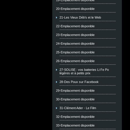
19-Emplacement disponible
20-Emplacement disponible
21-Les Vieux Déb's et le Web
22-Emplacement disponible
23-Emplacement disponible
24-Emplacement disponible
25-Emplacement disponible
26-Emplacement disponible
27-SOLISE : vos batteries Li Fe Po
légères et à petits prix
28-Des Poux sur Facebook
29-Emplacement disponible
30-Emplacement disponible
31-Clément Ader - Le Film
32-Emplacement disponible
33-Emplacement disponible