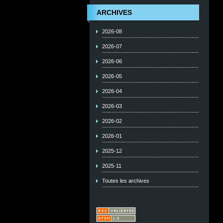
ARCHIVES
2026-08
2026-07
2026-06
2026-05
2026-04
2026-03
2026-02
2026-01
2025-12
2025-11
Toutes les archives