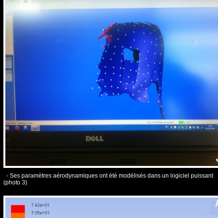
- Ses paramètres aérodynamiques ont été modélisés dans un logiciel puissant
(photo 3)