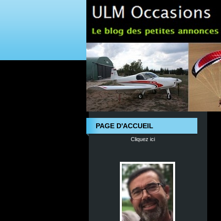
PAGE D'ACCUEIL
Cliquez ici