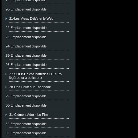
19-Emplacement disponible
20-Emplacement disponible
21-Les Vieux Déb's et le Web
22-Emplacement disponible
23-Emplacement disponible
24-Emplacement disponible
25-Emplacement disponible
26-Emplacement disponible
27-SOLISE : vos batteries Li Fe Po
légères et à petits prix
28-Des Poux sur Facebook
29-Emplacement disponible
30-Emplacement disponible
31-Clément Ader - Le Film
32-Emplacement disponible
33-Emplacement disponible