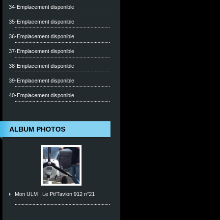
34-Emplacement disponible
35-Emplacement disponible
36-Emplacement disponible
37-Emplacement disponible
38-Emplacement disponible
39-Emplacement disponible
40-Emplacement disponible
ALBUM PHOTOS
Mon ULM , Le Pti'Tavion 912 n°21