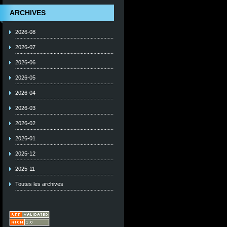
ARCHIVES
2026-08
2026-07
2026-06
2026-05
2026-04
2026-03
2026-02
2026-01
2025-12
2025-11
Toutes les archives