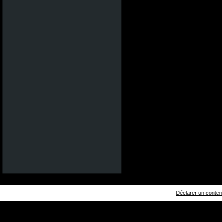
Déclarer un contenu 