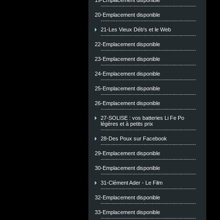
19-Emplacement disponible
20-Emplacement disponible
21-Les Vieux Déb's et le Web
22-Emplacement disponible
23-Emplacement disponible
24-Emplacement disponible
25-Emplacement disponible
26-Emplacement disponible
27-SOLISE : vos batteries Li Fe Po
légères et à petits prix
28-Des Poux sur Facebook
29-Emplacement disponible
30-Emplacement disponible
31-Clément Ader - Le Film
32-Emplacement disponible
33-Emplacement disponible