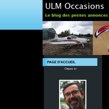
PAGE D'ACCUEIL
Cliquez ici