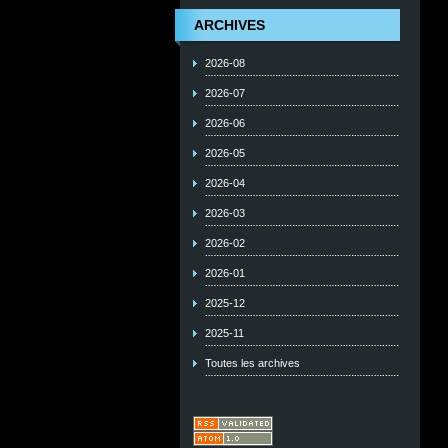
ARCHIVES
2026-08
2026-07
2026-06
2026-05
2026-04
2026-03
2026-02
2026-01
2025-12
2025-11
Toutes les archives