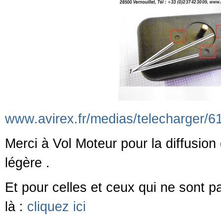
www.avirex.fr/medias/telecharger/6
Merci à Vol Moteur pour la diffusion 
légère .
Et pour celles et ceux qui ne sont p
là :
cliquez ici