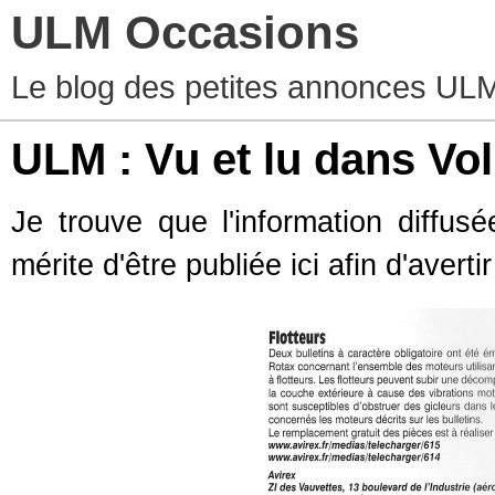
ULM Occasions
Le blog des petites annonces UL
ULM : Vu et lu dans Vo
Je trouve que l'information diff
mérite d'être publiée ici afin d'averti