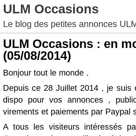
ULM Occasions
Le blog des petites annonces UL
ULM Occasions : en mo
(05/08/2014)
Bonjour tout le monde .
Depuis ce 28 Juillet 2014 , je suis
dispo pour vos annonces , public
virements et paiements par Paypal s
A tous les visiteurs intéressés