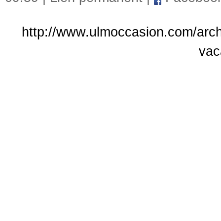
http://www.ulmoccasion.com/arc
vac